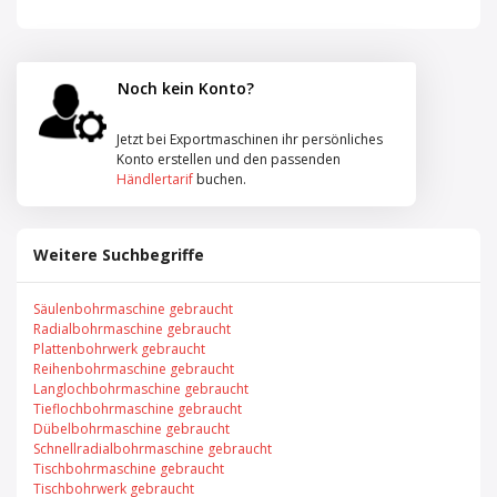
Noch kein Konto?
Jetzt bei Exportmaschinen ihr persönliches
Konto erstellen und den passenden
Händlertarif
buchen.
Weitere Suchbegriffe
Säulenbohrmaschine gebraucht
Radialbohrmaschine gebraucht
Plattenbohrwerk gebraucht
Reihenbohrmaschine gebraucht
Langlochbohrmaschine gebraucht
Tieflochbohrmaschine gebraucht
Dübelbohrmaschine gebraucht
Schnellradialbohrmaschine gebraucht
Tischbohrmaschine gebraucht
Tischbohrwerk gebraucht