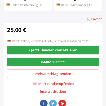
Baden-Württemberg, DE
Baden-Württemberg, DE
Favorit
25,00 €
WIEFELSTEDE, NIEDERSACHSEN, DE STAHLSTRASSE 37 26215
Jetzt Händler kontaktieren
04402 863****
Preisvorschlag senden
Einem Freund empfehlen
Inserat drucken