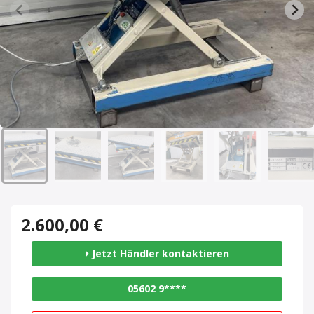
2.600,00 €
Jetzt Händler kontaktieren
05602 9****