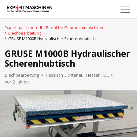
Exportmaschinen - Ihr Portal für Gebrauchtmaschinen
/
Blechbearbeitung
/
GRUSE M1000B Hydraulischer Scherenhubtisch
GRUSE M1000B Hydraulischer
Scherenhubtisch
Blechbearbeitung
Hessisch Lichtenau, Hessen, DE
Vor 2 Jahren