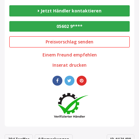
Jetzt Händler kontaktieren
05602 9****
Preisvorschlag senden
Einem Freund empfehlen
Inserat drucken