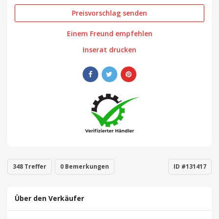
Preisvorschlag senden
Einem Freund empfehlen
Inserat drucken
348 Treffer
0 Bemerkungen
ID #131417
Über den Verkäufer