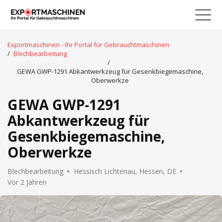
Exportmaschinen - Ihr Portal für Gebrauchtmaschinen
/
Blechbearbeitung
/
GEWA GWP-1291 Abkantwerkzeug für Gesenkbiegemaschine,
Oberwerkze
GEWA GWP-1291
Abkantwerkzeug für
Gesenkbiegemaschine,
Oberwerkze
Blechbearbeitung
Hessisch Lichtenau, Hessen, DE
Vor 2 Jahren