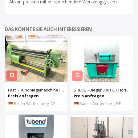
Abkantpressen mit entsprechendem Werkzeugsystem
DAS KÖNNTE SIE AUCH INTERESSIEREN
Fasti - Rundbiegemaschine / Typ 2040x2mm
STIERLI - Bieger 300 HE / Horizontalbiegemaschine
Preis anfragen
Preis anfragen
Baden-Württemberg, DE
Baden-Württemberg, DE