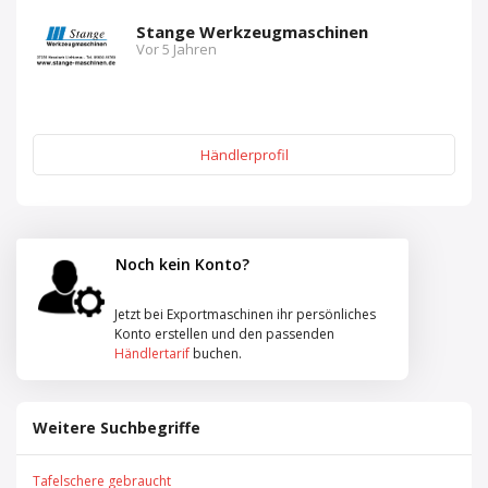
Stange Werkzeugmaschinen
Vor 5 Jahren
Händlerprofil
Noch kein Konto?
Jetzt bei Exportmaschinen ihr persönliches
Konto erstellen und den passenden
Händlertarif
buchen.
Weitere Suchbegriffe
Tafelschere gebraucht