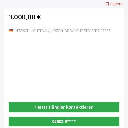
Favorit
3.000,00 €
HESSISCH LICHTENAU, HESSEN, DE DAIMLERSTRASSE 7 37235
Jetzt Händler kontaktieren
05602 9****