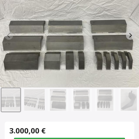
3.000,00 €