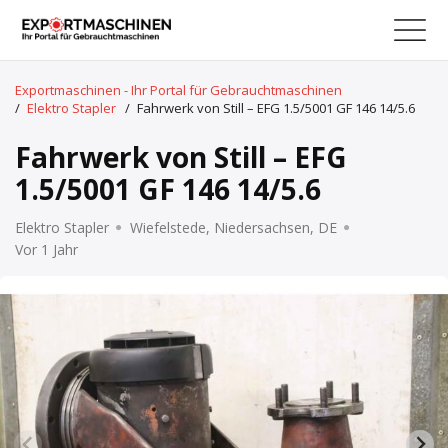
Exportmaschinen - Ihr Portal für Gebrauchtmaschinen
/
Elektro Stapler
/
Fahrwerk von Still – EFG 1.5/5001 GF 146 14/5.6
Fahrwerk von Still – EFG
1.5/5001 GF 146 14/5.6
Elektro Stapler
Wiefelstede, Niedersachsen, DE
Vor 1 Jahr