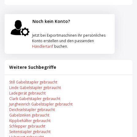
Noch kein Konto?
Jetzt bei Exportmaschinen ihr persönliches
Konto erstellen und den passenden
Händlertarif
buchen.
Weitere Suchbegriffe
Still Gabelstapler gebraucht
Linde Gabelstapler gebraucht
Ladegerät gebraucht
Clark Gabelstapler gebraucht
Jungheinrich Gabelstapler gebraucht
Deichselstapler gebraucht
Gabelzinken gebraucht
Kippbehälter gebraucht
Schlepper gebraucht
Seitenstapler gebraucht