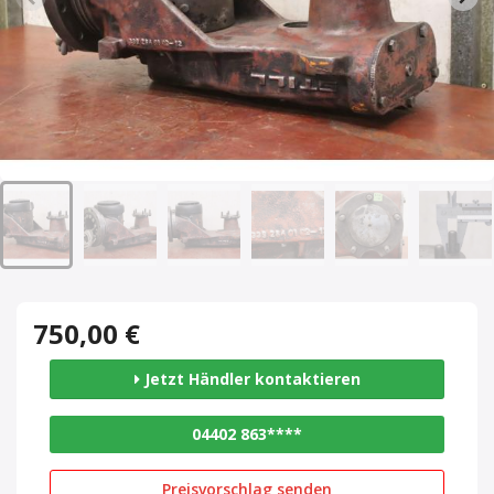
750,00 €
Jetzt Händler kontaktieren
04402 863****
Preisvorschlag senden