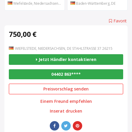
Wiefelstede, Niedersachsen, DE
Baden-Württemberg, DE
Favorit
750,00 €
WIEFELSTEDE, NIEDERSACHSEN, DE STAHLSTRASSE 37 26215
Jetzt Händler kontaktieren
04402 863****
Preisvorschlag senden
Einem Freund empfehlen
Inserat drucken