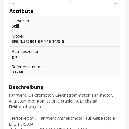
Attribute
Hersteller
Still
Modell
EFG 1.5/5001 GF 146 14/5.6
Betriebszustand
gut
Referenznummer
33248
Beschreibung
Fahrwerk, Elektromotor, Gleichstrommotor, Fahrmotor,
Antriebsmotor Komissionierstapler, Antriebsrad
Elektrohubwagen
-Hersteller: Still, Fahrwerk Antriebsmotor aus Gabelstapler
EFG 1.5/5004