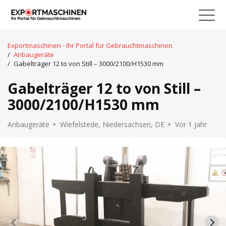
Exportmaschinen - Ihr Portal für Gebrauchtmaschinen
/
Anbaugeräte
/
Gabelträger 12 to von Still – 3000/2100/H1530 mm
Gabelträger 12 to von Still –
3000/2100/H1530 mm
Anbaugeräte
Wiefelstede, Niedersachsen, DE
Vor 1 Jahr