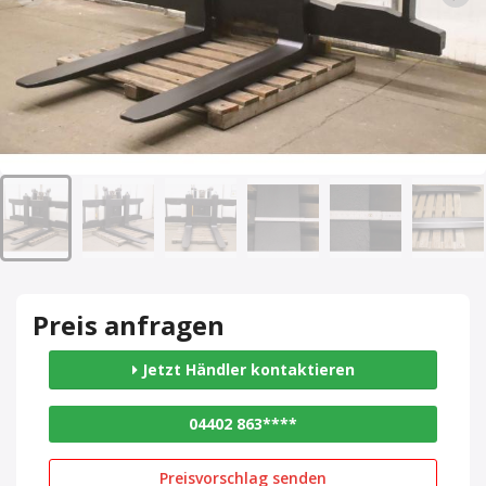
Preis anfragen
Jetzt Händler kontaktieren
04402 863****
Preisvorschlag senden