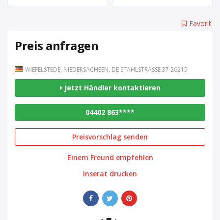
Favorit
Preis anfragen
WIEFELSTEDE, NIEDERSACHSEN, DE STAHLSTRASSE 37 26215
Jetzt Händler kontaktieren
04402 863****
Preisvorschlag senden
Einem Freund empfehlen
Inserat drucken