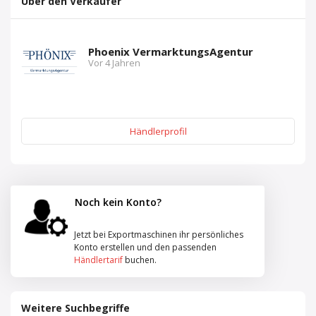
Über den Verkäufer
Phoenix VermarktungsAgentur
Vor 4 Jahren
Händlerprofil
Noch kein Konto?
Jetzt bei Exportmaschinen ihr persönliches
Konto erstellen und den passenden
Händlertarif
buchen.
Weitere Suchbegriffe