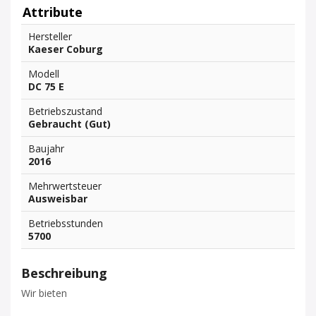
Attribute
Hersteller
Kaeser Coburg
Modell
DC 75 E
Betriebszustand
Gebraucht (Gut)
Baujahr
2016
Mehrwertsteuer
Ausweisbar
Betriebsstunden
5700
Beschreibung
Wir bieten