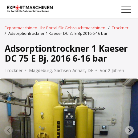
Exportmaschinen - Ihr Portal für Gebrauchtmaschinen
/
Trockner
/
Adsorptiontrockner 1 Kaeser DC 75 E Bj. 2016 6-16 bar
Adsorptiontrockner 1 Kaeser
DC 75 E Bj. 2016 6-16 bar
Trockner
Magdeburg, Sachsen-Anhalt, DE
Vor 2 Jahren