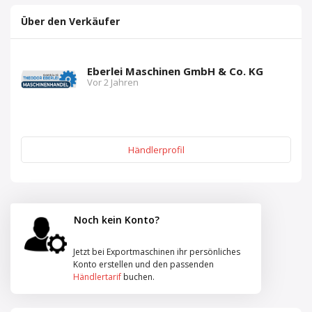
Über den Verkäufer
Eberlei Maschinen GmbH & Co. KG
Vor 2 Jahren
Händlerprofil
Noch kein Konto?
Jetzt bei Exportmaschinen ihr persönliches
Konto erstellen und den passenden
Händlertarif
buchen.