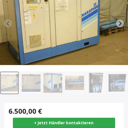
6.500,00 €
Jetzt Händler kontaktieren