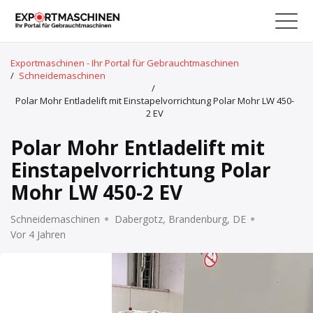
Exportmaschinen - Ihr Portal für Gebrauchtmaschinen
/
Schneidemaschinen
/
Polar Mohr Entladelift mit Einstapelvorrichtung Polar Mohr LW 450-
2 EV
Polar Mohr Entladelift mit
Einstapelvorrichtung Polar
Mohr LW 450-2 EV
Schneidemaschinen
Dabergotz, Brandenburg, DE
Vor 4 Jahren