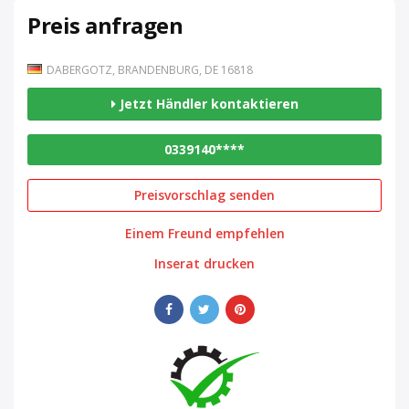
Preis anfragen
DABERGOTZ, BRANDENBURG, DE 16818
Jetzt Händler kontaktieren
0339140****
Preisvorschlag senden
Einem Freund empfehlen
Inserat drucken