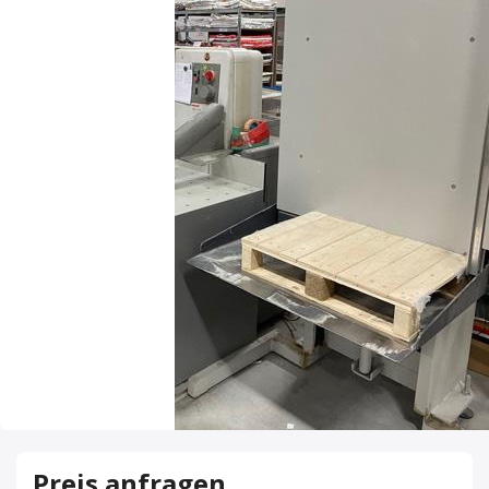
Preis anfragen