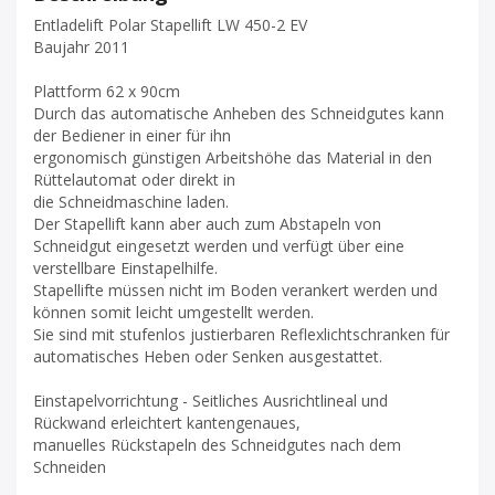
Entladelift Polar Stapellift LW 450-2 EV
Baujahr 2011
Plattform 62 x 90cm
Durch das automatische Anheben des Schneidgutes kann
der Bediener in einer für ihn
ergonomisch günstigen Arbeitshöhe das Material in den
Rüttelautomat oder direkt in
die Schneidmaschine laden.
Der Stapellift kann aber auch zum Abstapeln von
Schneidgut eingesetzt werden und verfügt über eine
verstellbare Einstapelhilfe.
Stapellifte müssen nicht im Boden verankert werden und
können somit leicht umgestellt werden.
Sie sind mit stufenlos justierbaren Reflexlichtschranken für
automatisches Heben oder Senken ausgestattet.
Einstapelvorrichtung - Seitliches Ausrichtlineal und
Rückwand erleichtert kantengenaues,
manuelles Rückstapeln des Schneidgutes nach dem
Schneiden