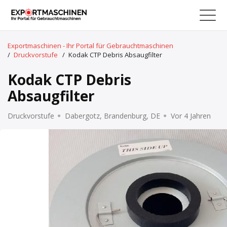
Exportmaschinen - Ihr Portal für Gebrauchtmaschinen
/
Druckvorstufe
/
Kodak CTP Debris Absaugfilter
Kodak CTP Debris
Absaugfilter
Druckvorstufe
Dabergotz, Brandenburg, DE
Vor 4 Jahren