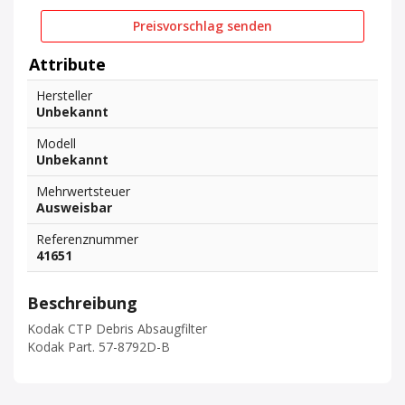
Preisvorschlag senden
Attribute
Hersteller
Unbekannt
Modell
Unbekannt
Mehrwertsteuer
Ausweisbar
Referenznummer
41651
Beschreibung
Kodak CTP Debris Absaugfilter
Kodak Part. 57-8792D-B