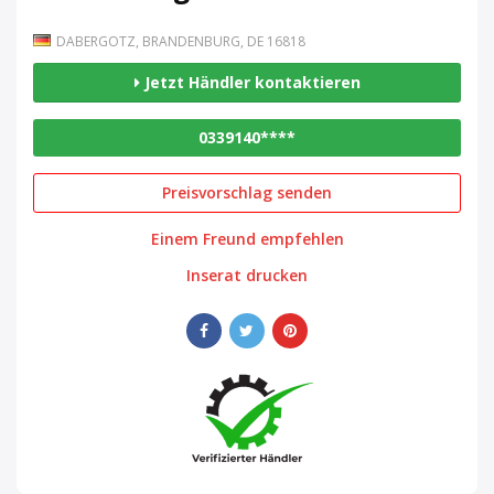
DABERGOTZ, BRANDENBURG, DE 16818
Jetzt Händler kontaktieren
0339140****
Preisvorschlag senden
Einem Freund empfehlen
Inserat drucken