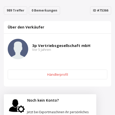
989 Treffer
0 Bemerkungen
ID #75366
Über den Verkäufer
3p Vertriebsgesellschaft mbH
Vor 5 Jahren
Händlerprofil
Noch kein Konto?
Jetzt bei Exportmaschinen ihr persönliches