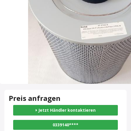
Preis anfragen
Jetzt Händler kontaktieren
0339140****