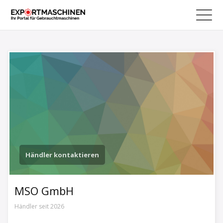
Händler kontaktieren
MSO GmbH
Händler seit 2026