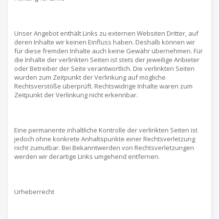
Unser Angebot enthält Links zu externen Websiten Dritter, auf
deren Inhalte wir keinen Einfluss haben. Deshalb können wir
für diese fremden Inhalte auch keine Gewähr übernehmen. Für
die Inhalte der verlinkten Seiten ist stets der jeweilige Anbieter
oder Betreiber der Seite verantwortlich. Die verlinkten Seiten
wurden zum Zeitpunkt der Verlinkung auf mögliche
Rechtsverstöße überprüft. Rechtswidrige Inhalte waren zum
Zeitpunkt der Verlinkung nicht erkennbar.
Eine permanente inhaltliche Kontrolle der verlinkten Seiten ist
jedoch ohne konkrete Anhaltspunkte einer Rechtsverletzung
nicht zumutbar. Bei Bekanntwerden von Rechtsverletzungen
werden wir derartige Links umgehend entfernen.
Urheberrecht