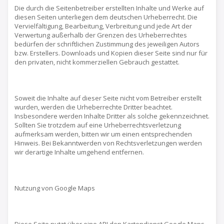
Die durch die Seitenbetreiber erstellten Inhalte und Werke auf
diesen Seiten unterliegen dem deutschen Urheberrecht. Die
Vervielfältigung, Bearbeitung, Verbreitung und jede Art der
Verwertung außerhalb der Grenzen des Urheberrechtes
bedürfen der schriftlichen Zustimmung des jeweiligen Autors
bzw. Erstellers. Downloads und Kopien dieser Seite sind nur für
den privaten, nicht kommerziellen Gebrauch gestattet.
Soweit die Inhalte auf dieser Seite nicht vom Betreiber erstellt
wurden, werden die Urheberrechte Dritter beachtet.
Insbesondere werden Inhalte Dritter als solche gekennzeichnet.
Sollten Sie trotzdem auf eine Urheberrechtsverletzung
aufmerksam werden, bitten wir um einen entsprechenden
Hinweis. Bei Bekanntwerden von Rechtsverletzungen werden
wir derartige Inhalte umgehend entfernen.
Nutzung von Google Maps