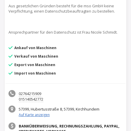
Aus gesetzlichen Gründen besteht für die mso GmbH keine
Verpflichtung, einen Datenschutzbeauftragten zu bestellen.
Ansprechpartner für den Datenschutz ist Frau Nicole Schmidt.
Ankauf von Maschinen
Verkauf von Maschinen
Export von Maschinen
Import von Maschinen
02764215909
015140542772
57399, Hubertusstraße 8, 57399, Kirchhundem
Auf Karte anzeigen
BANKÜBERWEISUNG, RECHNUNGSZAHLUNG, PAYPAL,