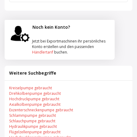
Noch kein Konto?
Jetzt bei Exportmaschinen ihr persönliches
Konto erstellen und den passenden
Händlertarif
buchen.
Weitere Suchbegriffe
Kreiselpumpe gebraucht
Drehkolbenpumpe gebraucht
Hochdruckpumpe gebraucht
Axialkolbenpumpe gebraucht
Exzenterschneckenpumpe gebraucht
Schlammpumpe gebraucht
Schlauchpumpe gebraucht
Hydraulikpumpe gebraucht
Flügelzellenpumpe gebraucht