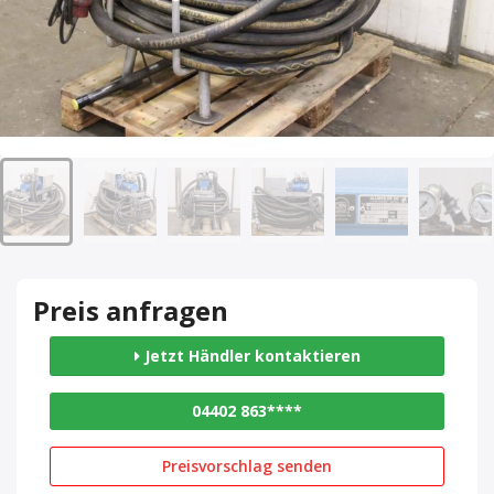
Preis anfragen
Jetzt Händler kontaktieren
04402 863****
Preisvorschlag senden