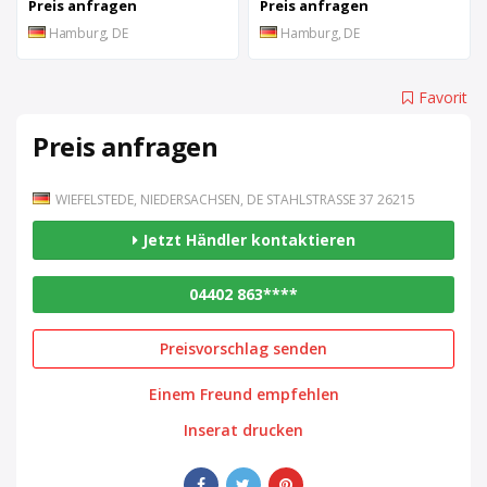
Preis anfragen
Preis anfragen
Hamburg, DE
Hamburg, DE
Favorit
Preis anfragen
WIEFELSTEDE, NIEDERSACHSEN, DE STAHLSTRASSE 37 26215
Jetzt Händler kontaktieren
04402 863****
Preisvorschlag senden
Einem Freund empfehlen
Inserat drucken