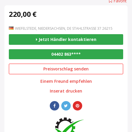
Favorit
220,00 €
WIEFELSTEDE, NIEDERSACHSEN, DE STAHLSTRASSE 37 26215
Jetzt Händler kontaktieren
04402 863****
Preisvorschlag senden
Einem Freund empfehlen
Inserat drucken