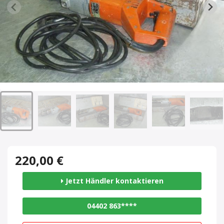
220,00 €
Jetzt Händler kontaktieren
04402 863****