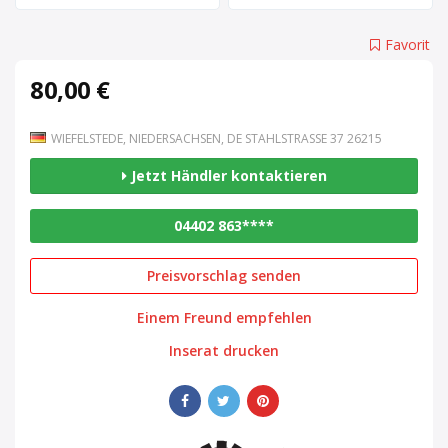
Favorit
80,00 €
WIEFELSTEDE, NIEDERSACHSEN, DE STAHLSTRASSE 37 26215
Jetzt Händler kontaktieren
04402 863****
Preisvorschlag senden
Einem Freund empfehlen
Inserat drucken