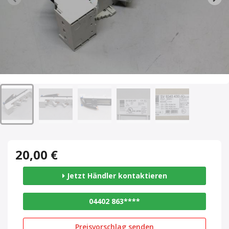
20,00 €
Jetzt Händler kontaktieren
04402 863****
Preisvorschlag senden