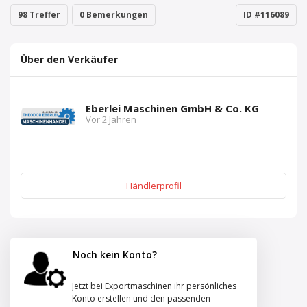
98 Treffer
0 Bemerkungen
ID #116089
Über den Verkäufer
Eberlei Maschinen GmbH & Co. KG
Vor 2 Jahren
Händlerprofil
Noch kein Konto?
Jetzt bei Exportmaschinen ihr persönliches
Konto erstellen und den passenden