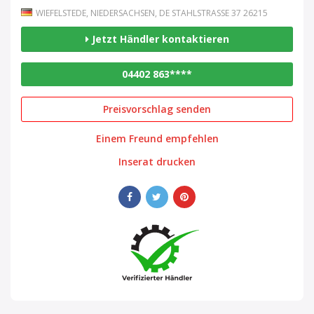
WIEFELSTEDE, NIEDERSACHSEN, DE STAHLSTRASSE 37 26215
Jetzt Händler kontaktieren
04402 863****
Preisvorschlag senden
Einem Freund empfehlen
Inserat drucken