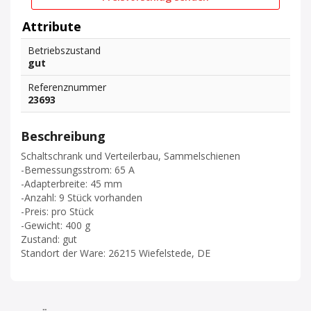
Attribute
Betriebszustand
gut
Referenznummer
23693
Beschreibung
Schaltschrank und Verteilerbau, Sammelschienen
-Bemessungsstrom: 65 A
-Adapterbreite: 45 mm
-Anzahl: 9 Stück vorhanden
-Preis: pro Stück
-Gewicht: 400 g
Zustand: gut
Standort der Ware: 26215 Wiefelstede, DE