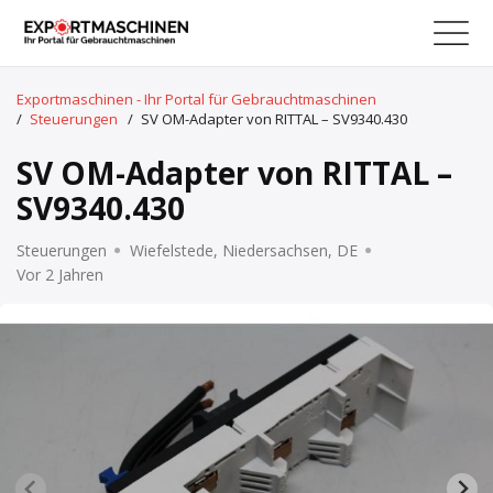
Exportmaschinen - Ihr Portal für Gebrauchtmaschinen
/
Steuerungen
/
SV OM-Adapter von RITTAL – SV9340.430
SV OM-Adapter von RITTAL –
SV9340.430
Steuerungen
Wiefelstede, Niedersachsen, DE
Vor 2 Jahren