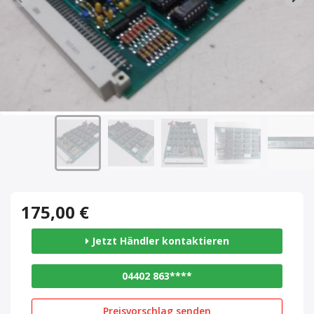
175,00 €
Jetzt Händler kontaktieren
04402 863****
Preisvorschlag senden