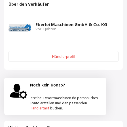
Über den Verkäufer
Eberlei Maschinen GmbH & Co. KG
Vor 2 Jahren
Händlerprofil
Noch kein Konto?
Jetzt bei Exportmaschinen ihr persönliches
Konto erstellen und den passenden
Händlertarif
buchen.