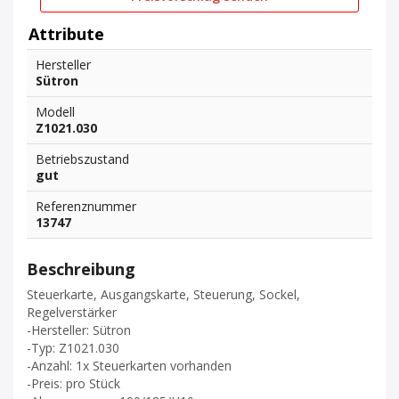
Attribute
Hersteller
Sütron
Modell
Z1021.030
Betriebszustand
gut
Referenznummer
13747
Beschreibung
Steuerkarte, Ausgangskarte, Steuerung, Sockel,
Regelverstärker
-Hersteller: Sütron
-Typ: Z1021.030
-Anzahl: 1x Steuerkarten vorhanden
-Preis: pro Stück