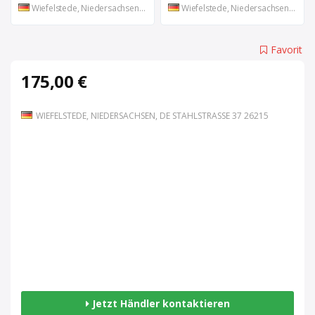
Wiefelstede, Niedersachsen, DE
Wiefelstede, Niedersachsen, DE
Favorit
175,00 €
WIEFELSTEDE, NIEDERSACHSEN, DE STAHLSTRASSE 37 26215
Jetzt Händler kontaktieren