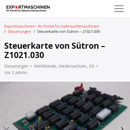
Exportmaschinen - Ihr Portal für Gebrauchtmaschinen
/
Steuerungen
/
Steuerkarte von Sütron – Z1021.030
Steuerkarte von Sütron –
Z1021.030
Steuerungen
Wiefelstede, Niedersachsen, DE
Vor 2 Jahren