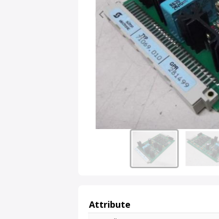
Attribute