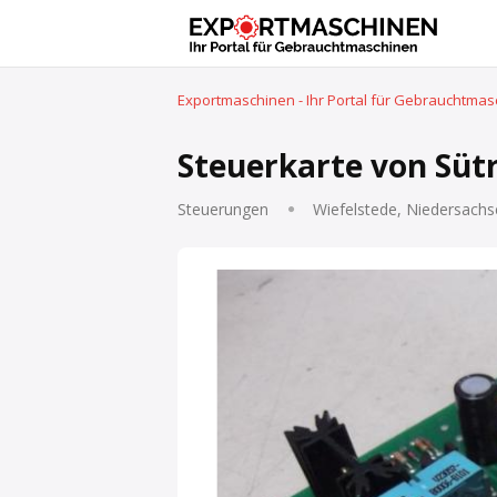
Exportmaschinen - Ihr Portal für Gebrauchtma
Steuerkarte von Süt
Steuerungen
Wiefelstede, Niedersachs