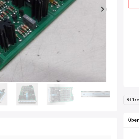
91 Tre
Über