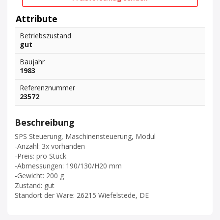
Attribute
Betriebszustand
gut
Baujahr
1983
Referenznummer
23572
Beschreibung
SPS Steuerung, Maschinensteuerung, Modul
-Anzahl: 3x vorhanden
-Preis: pro Stück
-Abmessungen: 190/130/H20 mm
-Gewicht: 200 g
Zustand: gut
Standort der Ware: 26215 Wiefelstede, DE