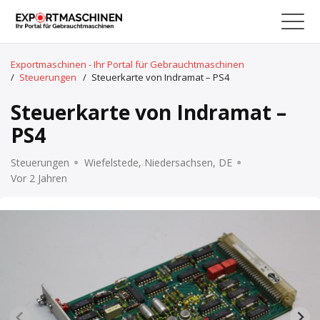
Exportmaschinen - Ihr Portal für Gebrauchtmaschinen
/
Steuerungen
/
Steuerkarte von Indramat – PS4
Steuerkarte von Indramat –
PS4
Steuerungen
Wiefelstede, Niedersachsen, DE
Vor 2 Jahren