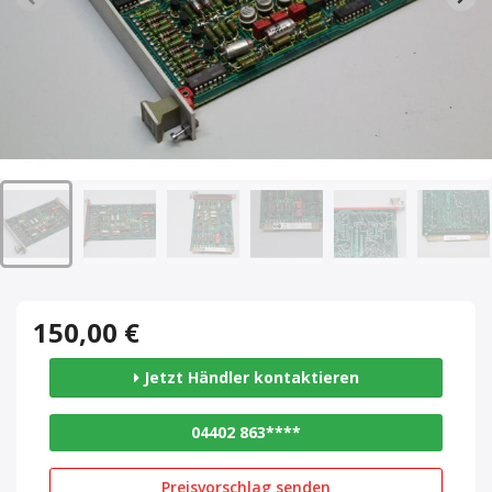
150,00 €
Jetzt Händler kontaktieren
04402 863****
Preisvorschlag senden