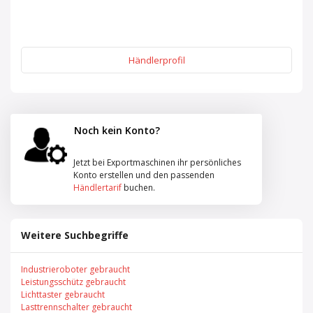
Händlerprofil
Noch kein Konto?
Jetzt bei Exportmaschinen ihr persönliches
Konto erstellen und den passenden
Händlertarif
buchen.
Weitere Suchbegriffe
Industrieroboter gebraucht
Leistungsschütz gebraucht
Lichttaster gebraucht
Lasttrennschalter gebraucht