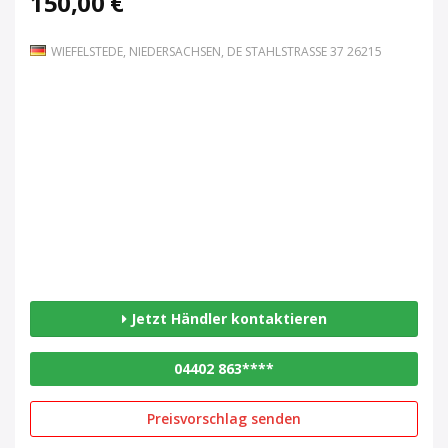
150,00 €
WIEFELSTEDE, NIEDERSACHSEN, DE STAHLSTRASSE 37 26215
Jetzt Händler kontaktieren
04402 863****
Preisvorschlag senden