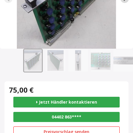
75,00 €
Jetzt Händler kontaktieren
04402 863****
Preisvorschlag senden