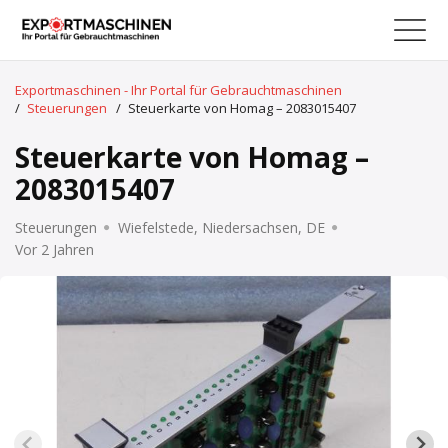
Exportmaschinen - Ihr Portal für Gebrauchtmaschinen
/
Steuerungen
/
Steuerkarte von Homag – 2083015407
Steuerkarte von Homag –
2083015407
Steuerungen
Wiefelstede, Niedersachsen, DE
Vor 2 Jahren