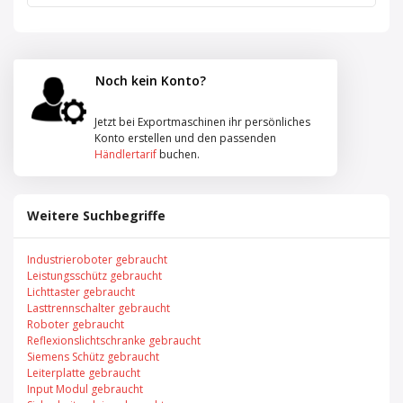
Noch kein Konto?
Jetzt bei Exportmaschinen ihr persönliches
Konto erstellen und den passenden
Händlertarif
buchen.
Weitere Suchbegriffe
Industrieroboter gebraucht
Leistungsschütz gebraucht
Lichttaster gebraucht
Lasttrennschalter gebraucht
Roboter gebraucht
Reflexionslichtschranke gebraucht
Siemens Schütz gebraucht
Leiterplatte gebraucht
Input Modul gebraucht