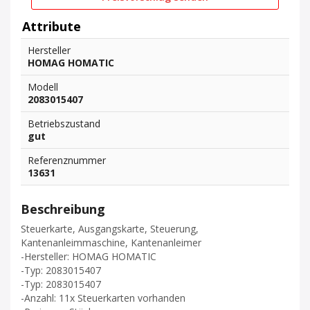
Attribute
Hersteller
HOMAG HOMATIC
Modell
2083015407
Betriebszustand
gut
Referenznummer
13631
Beschreibung
Steuerkarte, Ausgangskarte, Steuerung,
Kantenanleimmaschine, Kantenanleimer
-Hersteller: HOMAG HOMATIC
-Typ: 2083015407
-Typ: 2083015407
-Anzahl: 11x Steuerkarten vorhanden