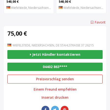
540,00 €
540,00 €
Wiefelstede, Niedersachsen, DE
Wiefelstede, Niedersachsen, DE
Favorit
75,00 €
WIEFELSTEDE, NIEDERSACHSEN, DE STAHLSTRASSE 37 26215
Jetzt Händler kontaktieren
04402 863****
Preisvorschlag senden
Einem Freund empfehlen
Inserat drucken