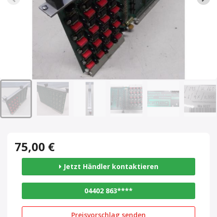
75,00 €
Jetzt Händler kontaktieren
04402 863****
Preisvorschlag senden