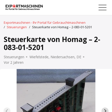
Exportmaschinen - Ihr Portal für Gebrauchtmaschinen
/
Steuerungen
/
Steuerkarte von Homag – 2-083-01-5201
Steuerkarte von Homag – 2-
083-01-5201
Steuerungen
Wiefelstede, Niedersachsen, DE
Vor 2 Jahren