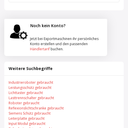
Noch kein Konto?
Jetzt bei Exportmaschinen ihr persönliches
Konto erstellen und den passenden
Händlertarif
buchen.
Weitere Suchbegriffe
Industrieroboter gebraucht
Leistungsschütz gebraucht
Lichttaster gebraucht
Lasttrennschalter gebraucht
Roboter gebraucht
Reflexionslichtschranke gebraucht
Siemens Schütz gebraucht
Leiterplatte gebraucht
Input Modul gebraucht