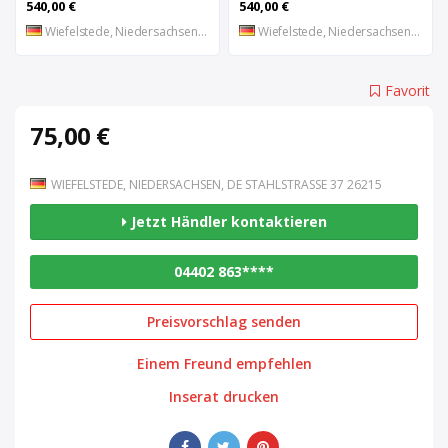
540,00 €
540,00 €
Wiefelstede, Niedersachsen, DE
Wiefelstede, Niedersachsen, DE
Favorit
75,00 €
WIEFELSTEDE, NIEDERSACHSEN, DE STAHLSTRASSE 37 26215
Jetzt Händler kontaktieren
04402 863****
Preisvorschlag senden
Einem Freund empfehlen
Inserat drucken