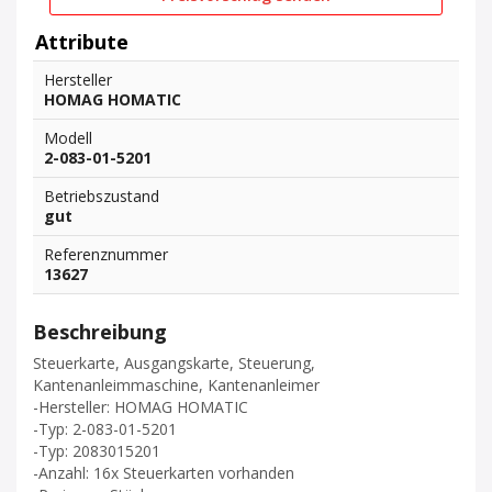
Attribute
Hersteller
HOMAG HOMATIC
Modell
2-083-01-5201
Betriebszustand
gut
Referenznummer
13627
Beschreibung
Steuerkarte, Ausgangskarte, Steuerung,
Kantenanleimmaschine, Kantenanleimer
-Hersteller: HOMAG HOMATIC
-Typ: 2-083-01-5201
-Typ: 2083015201
-Anzahl: 16x Steuerkarten vorhanden