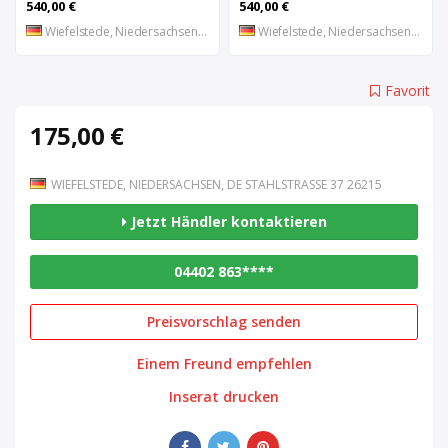
540,00 €
540,00 €
Wiefelstede, Niedersachsen, DE
Wiefelstede, Niedersachsen, DE
Favorit
175,00 €
WIEFELSTEDE, NIEDERSACHSEN, DE STAHLSTRASSE 37 26215
Jetzt Händler kontaktieren
04402 863****
Preisvorschlag senden
Einem Freund empfehlen
Inserat drucken