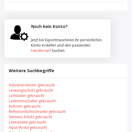
Noch kein Konto?
Jetzt bei Exportmaschinen ihr persönliches
Konto erstellen und den passenden
Händlertarif
buchen.
Weitere Suchbegriffe
Industrieroboter gebraucht
Leistungsschütz gebraucht
Lichttaster gebraucht
Lasttrennschalter gebraucht
Roboter gebraucht
Reflexionslichtschranke gebraucht
Siemens Schütz gebraucht
Leiterplatte gebraucht
Input Modul gebraucht