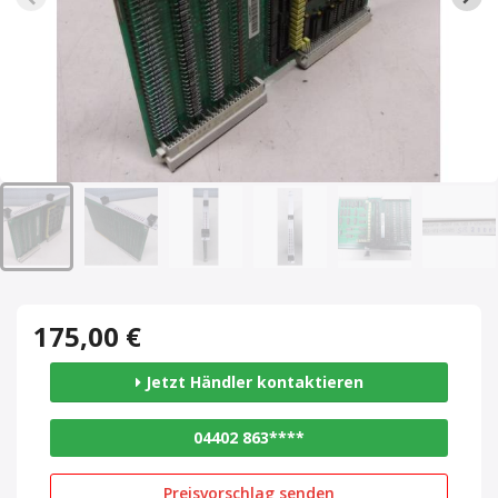
175,00 €
Jetzt Händler kontaktieren
04402 863****
Preisvorschlag senden