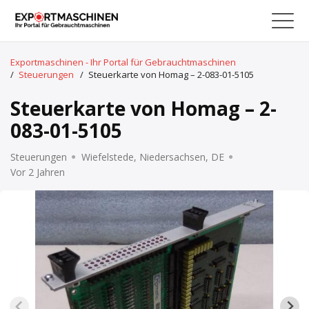
Exportmaschinen - Ihr Portal für Gebrauchtmaschinen
/
Steuerungen
/
Steuerkarte von Homag – 2-083-01-5105
Steuerkarte von Homag – 2-
083-01-5105
Steuerungen
Wiefelstede, Niedersachsen, DE
Vor 2 Jahren