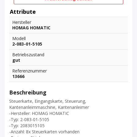
Attribute
Hersteller
HOMAG HOMATIC
Modell
2-083-01-5105
Betriebszustand
gut
Referenznummer
13666
Beschreibung
Steuerkarte, Eingangskarte, Steuerung,
Kantenanleimmaschine, Kantenanleimer
-Hersteller: HOMAG HOMATIC
-Typ: 2-083-01-5105
-Typ: 2083015105
-Anzahl: 8x Steuerkarten vorhanden