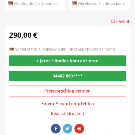
Wiefelstede, Niedersachsen, DE
Wiefelstede, Niedersachsen, DE
Favorit
290,00 €
WIEFELSTEDE, NIEDERSACHSEN, DE STAHLSTRASSE 37 26215
Jetzt Händler kontaktieren
04402 863****
Preisvorschlag senden
Einem Freund empfehlen
Inserat drucken