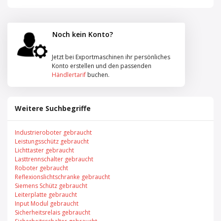
Noch kein Konto?
Jetzt bei Exportmaschinen ihr persönliches
Konto erstellen und den passenden
Händlertarif
buchen.
Weitere Suchbegriffe
Industrieroboter gebraucht
Leistungsschütz gebraucht
Lichttaster gebraucht
Lasttrennschalter gebraucht
Roboter gebraucht
Reflexionslichtschranke gebraucht
Siemens Schütz gebraucht
Leiterplatte gebraucht
Input Modul gebraucht
Sicherheitsrelais gebraucht