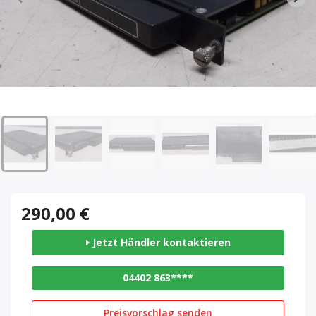
290,00 €
Jetzt Händler kontaktieren
04402 863****
Preisvorschlag senden