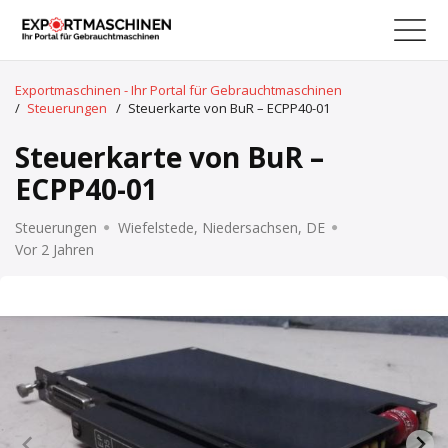
Exportmaschinen - Ihr Portal für Gebrauchtmaschinen
/
Steuerungen
/
Steuerkarte von BuR – ECPP40-01
Steuerkarte von BuR –
ECPP40-01
Steuerungen
Wiefelstede, Niedersachsen, DE
Vor 2 Jahren