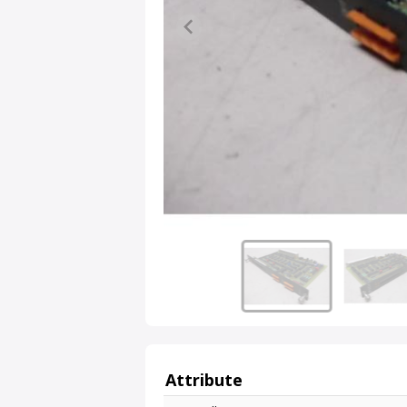
Attribute