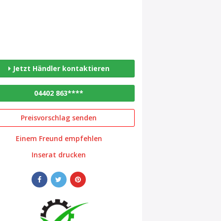
Jetzt Händler kontaktieren
04402 863****
Preisvorschlag senden
Einem Freund empfehlen
Inserat drucken