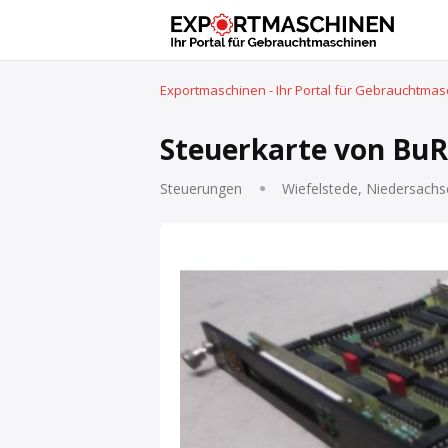
Exportmaschinen - Ihr Portal für Gebrauchtma
Steuerkarte von BuR
Steuerungen
Wiefelstede, Niedersachs