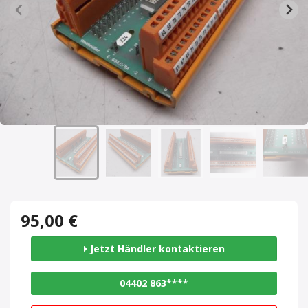
95,00 €
Jetzt Händler kontaktieren
04402 863****