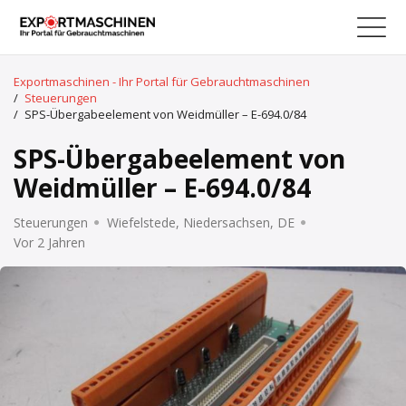
Exportmaschinen - Ihr Portal für Gebrauchtmaschinen
/
Steuerungen
/
SPS-Übergabeelement von Weidmüller – E-694.0/84
SPS-Übergabeelement von
Weidmüller – E-694.0/84
Steuerungen
Wiefelstede, Niedersachsen, DE
Vor 2 Jahren