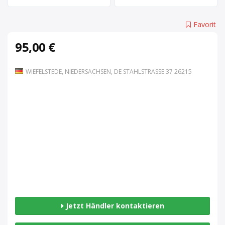
Favorit
95,00 €
WIEFELSTEDE, NIEDERSACHSEN, DE STAHLSTRASSE 37 26215
Jetzt Händler kontaktieren