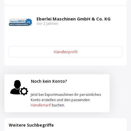
Eberlei Maschinen GmbH & Co. KG
Vor 2 Jahren
Händlerprofil
Noch kein Konto?
Jetzt bei Exportmaschinen ihr persönliches
Konto erstellen und den passenden
Händlertarif
buchen.
Weitere Suchbegriffe