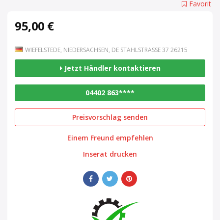
Favorit
95,00 €
WIEFELSTEDE, NIEDERSACHSEN, DE STAHLSTRASSE 37 26215
Jetzt Händler kontaktieren
04402 863****
Preisvorschlag senden
Einem Freund empfehlen
Inserat drucken