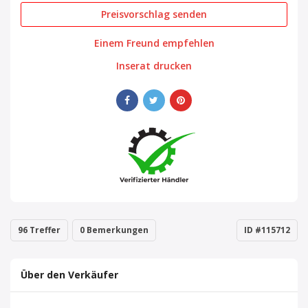
Preisvorschlag senden
Einem Freund empfehlen
Inserat drucken
96 Treffer
0 Bemerkungen
ID #115712
Über den Verkäufer