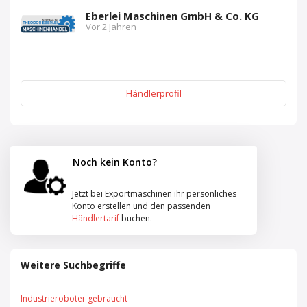
Eberlei Maschinen GmbH & Co. KG
Vor 2 Jahren
Händlerprofil
Noch kein Konto?
Jetzt bei Exportmaschinen ihr persönliches
Konto erstellen und den passenden
Händlertarif
buchen.
Weitere Suchbegriffe
Industrieroboter gebraucht