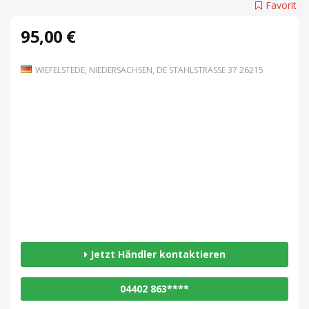
Favorit
95,00 €
WIEFELSTEDE, NIEDERSACHSEN, DE STAHLSTRASSE 37 26215
Jetzt Händler kontaktieren
04402 863****