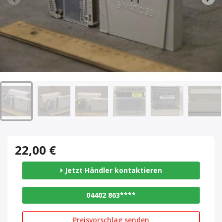
22,00 €
Jetzt Händler kontaktieren
04402 863****
Preisvorschlag senden