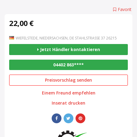
Favorit
22,00 €
WIEFELSTEDE, NIEDERSACHSEN, DE STAHLSTRASSE 37 26215
Jetzt Händler kontaktieren
04402 863****
Preisvorschlag senden
Einem Freund empfehlen
Inserat drucken