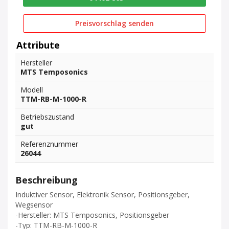
Preisvorschlag senden
Attribute
Hersteller
MTS Temposonics
Modell
TTM-RB-M-1000-R
Betriebszustand
gut
Referenznummer
26044
Beschreibung
Induktiver Sensor, Elektronik Sensor, Positionsgeber,
Wegsensor
-Hersteller: MTS Temposonics, Positionsgeber
-Typ: TTM-RB-M-1000-R