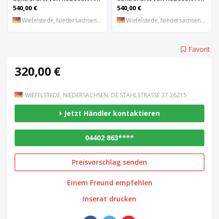
540,00 €
540,00 €
Wiefelstede, Niedersachsen, DE
Wiefelstede, Niedersachsen, DE
Favorit
320,00 €
WIEFELSTEDE, NIEDERSACHSEN, DE STAHLSTRASSE 37 26215
Jetzt Händler kontaktieren
04402 863****
Preisvorschlag senden
Einem Freund empfehlen
Inserat drucken