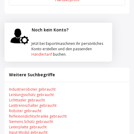
Noch kein Konto?
Jetzt bei Exportmaschinen ihr persönliches
Konto erstellen und den passenden
Händlertarif
buchen.
Weitere Suchbegriffe
Industrieroboter gebraucht
Leistungsschütz gebraucht
Lichttaster gebraucht
Lasttrennschalter gebraucht
Roboter gebraucht
Reflexionslichtschranke gebraucht
Siemens Schütz gebraucht
Leiterplatte gebraucht
Input Modul gebraucht