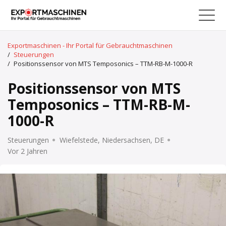
Exportmaschinen - Ihr Portal für Gebrauchtmaschinen
/
Steuerungen
/
Positionssensor von MTS Temposonics – TTM-RB-M-1000-R
Positionssensor von MTS
Temposonics – TTM-RB-M-
1000-R
Steuerungen
Wiefelstede, Niedersachsen, DE
Vor 2 Jahren