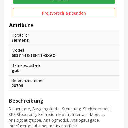
Preisvorschlag senden
Attribute
Hersteller
Siemens
Modell
6ES7 148-1EH11-OXAO
Betriebszustand
gut
Referenznummer
28706
Beschreibung
Steuerkarte, Ausgangskarte, Steuerung, Speichermodul,
SPS Steuerung, Expansion Modul, Interface Module,
Analogbaugruppe, Analogmodul, Analogausgabe,
Interfacemodul, Pneumatic-Interface