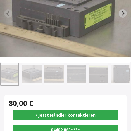
80,00 €
Jetzt Händler kontaktieren
04402 863****