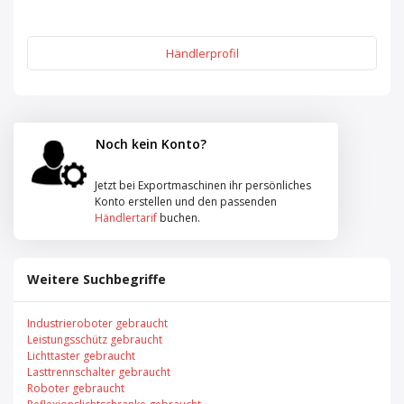
Händlerprofil
Noch kein Konto?
Jetzt bei Exportmaschinen ihr persönliches
Konto erstellen und den passenden
Händlertarif
buchen.
Weitere Suchbegriffe
Industrieroboter gebraucht
Leistungsschütz gebraucht
Lichttaster gebraucht
Lasttrennschalter gebraucht
Roboter gebraucht