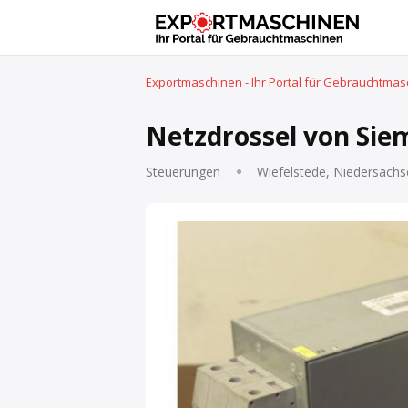
Exportmaschinen - Ihr Portal für Gebrauchtma
Netzdrossel von Sie
Steuerungen
Wiefelstede, Niedersachs