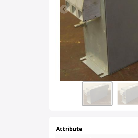
Attribute