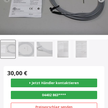
30,00 €
Jetzt Händler kontaktieren
04402 863****
Preisvorschlag senden