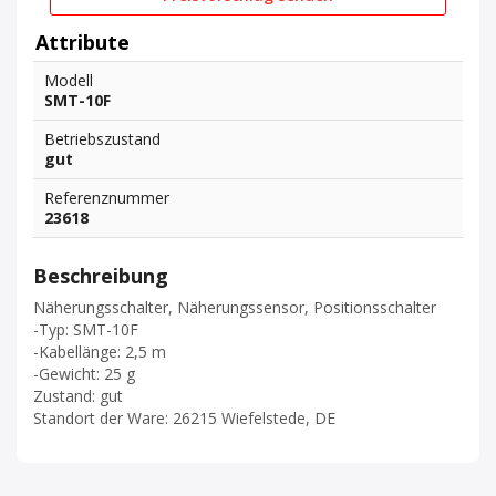
Attribute
Modell
SMT-10F
Betriebszustand
gut
Referenznummer
23618
Beschreibung
Näherungsschalter, Näherungssensor, Positionsschalter
-Typ: SMT-10F
-Kabellänge: 2,5 m
-Gewicht: 25 g
Zustand: gut
Standort der Ware: 26215 Wiefelstede, DE