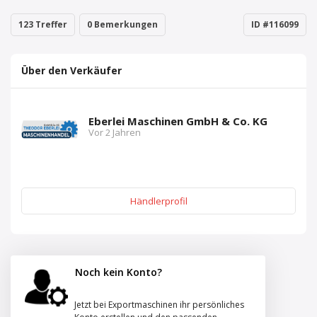
123 Treffer
0 Bemerkungen
ID #116099
Über den Verkäufer
Eberlei Maschinen GmbH & Co. KG
Vor 2 Jahren
Händlerprofil
Noch kein Konto?
Jetzt bei Exportmaschinen ihr persönliches