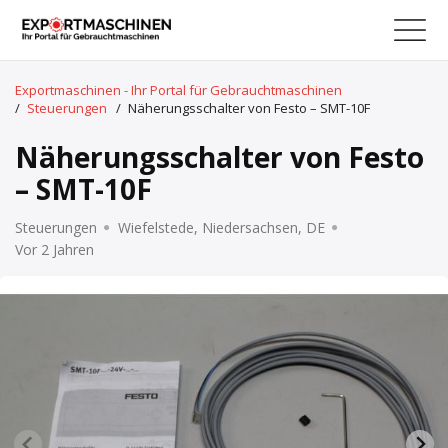
Exportmaschinen - Ihr Portal für Gebrauchtmaschinen
/
Steuerungen
/
Näherungsschalter von Festo – SMT-10F
Näherungsschalter von Festo
– SMT-10F
Steuerungen
Wiefelstede, Niedersachsen, DE
Vor 2 Jahren