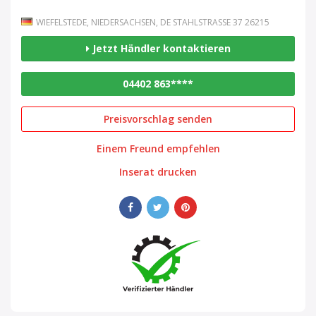
WIEFELSTEDE, NIEDERSACHSEN, DE STAHLSTRASSE 37 26215
Jetzt Händler kontaktieren
04402 863****
Preisvorschlag senden
Einem Freund empfehlen
Inserat drucken