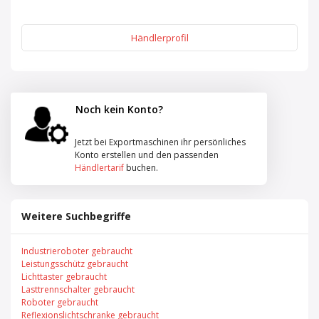
Händlerprofil
Noch kein Konto?
Jetzt bei Exportmaschinen ihr persönliches
Konto erstellen und den passenden
Händlertarif
buchen.
Weitere Suchbegriffe
Industrieroboter gebraucht
Leistungsschütz gebraucht
Lichttaster gebraucht
Lasttrennschalter gebraucht
Roboter gebraucht
Reflexionslichtschranke gebraucht