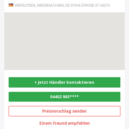
WIEFELSTEDE, NIEDERSACHSEN, DE STAHLSTRASSE 37 26215
Jetzt Händler kontaktieren
04402 863****
Preisvorschlag senden
Einem Freund empfehlen