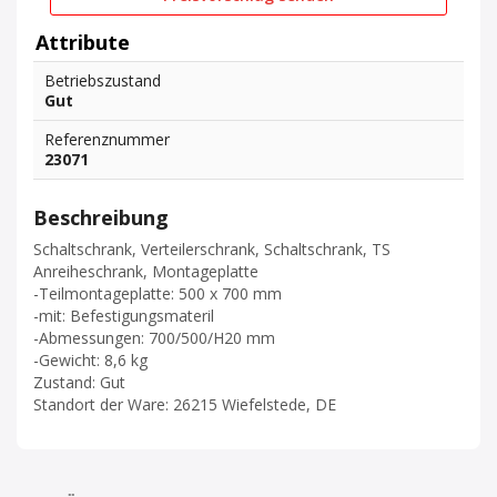
Attribute
Betriebszustand
Gut
Referenznummer
23071
Beschreibung
Schaltschrank, Verteilerschrank, Schaltschrank, TS
Anreiheschrank, Montageplatte
-Teilmontageplatte: 500 x 700 mm
-mit: Befestigungsmateril
-Abmessungen: 700/500/H20 mm
-Gewicht: 8,6 kg
Zustand: Gut
Standort der Ware: 26215 Wiefelstede, DE