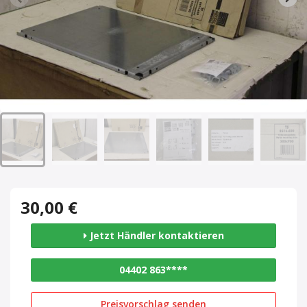
30,00 €
Jetzt Händler kontaktieren
04402 863****
Preisvorschlag senden