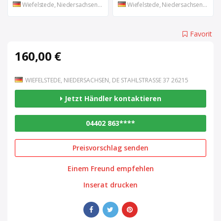
Wiefelstede, Niedersachsen, DE
Wiefelstede, Niedersachsen, DE
Favorit
160,00 €
WIEFELSTEDE, NIEDERSACHSEN, DE STAHLSTRASSE 37 26215
Jetzt Händler kontaktieren
04402 863****
Preisvorschlag senden
Einem Freund empfehlen
Inserat drucken