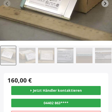
160,00 €
Jetzt Händler kontaktieren
04402 863****