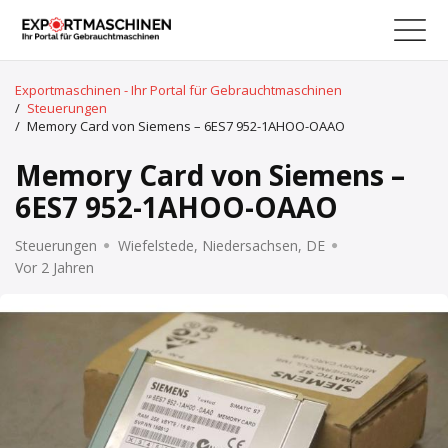
Exportmaschinen - Ihr Portal für Gebrauchtmaschinen
/
Steuerungen
/
Memory Card von Siemens – 6ES7 952-1AHOO-OAAO
Memory Card von Siemens –
6ES7 952-1AHOO-OAAO
Steuerungen
Wiefelstede, Niedersachsen, DE
Vor 2 Jahren