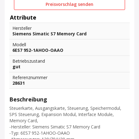
Preisvorschlag senden
Attribute
Hersteller
Siemens Simatic S7 Memory Card
Modell
6ES7 952-1AHOO-OAAO
Betriebszustand
gut
Referenznummer
28631
Beschreibung
Steuerkarte, Ausgangskarte, Steuerung, Speichermodul,
SPS Steuerung, Expansion Modul, Interface Module,
Memory Card,
-Hersteller: Siemens Simatic S7 Memory Card
-Typ: 6ES7 952-1AHOO-OAAO