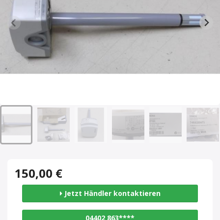
150,00 €
Jetzt Händler kontaktieren
04402 863****