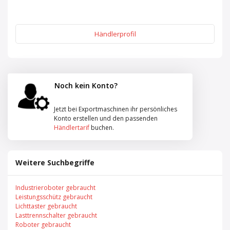
Händlerprofil
Noch kein Konto?
Jetzt bei Exportmaschinen ihr persönliches
Konto erstellen und den passenden
Händlertarif
buchen.
Weitere Suchbegriffe
Industrieroboter gebraucht
Leistungsschütz gebraucht
Lichttaster gebraucht
Lasttrennschalter gebraucht
Roboter gebraucht