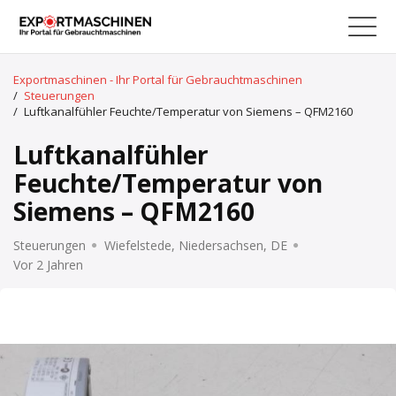
Exportmaschinen - Ihr Portal für Gebrauchtmaschinen
/
Steuerungen
/
Luftkanalfühler Feuchte/Temperatur von Siemens – QFM2160
Luftkanalfühler
Feuchte/Temperatur von
Siemens – QFM2160
Steuerungen
Wiefelstede, Niedersachsen, DE
Vor 2 Jahren