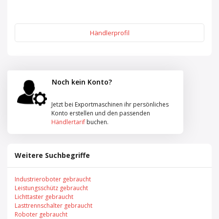
Händlerprofil
Noch kein Konto?
Jetzt bei Exportmaschinen ihr persönliches
Konto erstellen und den passenden
Händlertarif
buchen.
Weitere Suchbegriffe
Industrieroboter gebraucht
Leistungsschütz gebraucht
Lichttaster gebraucht
Lasttrennschalter gebraucht
Roboter gebraucht