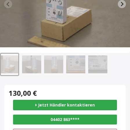
130,00 €
Jetzt Händler kontaktieren
04402 863****