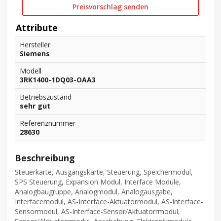
Preisvorschlag senden
Attribute
Hersteller
Siemens
Modell
3RK1400-1DQ03-OAA3
Betriebszustand
sehr gut
Referenznummer
28630
Beschreibung
Steuerkarte, Ausgangskarte, Steuerung, Speichermodul,
SPS Steuerung, Expansion Modul, Interface Module,
Analogbaugruppe, Analogmodul, Analogausgabe,
Interfacemodul, AS-Interface-Aktuatormodul, AS-Interface-
Sensormodul, AS-Interface-Sensor/Aktuatorrmodul,