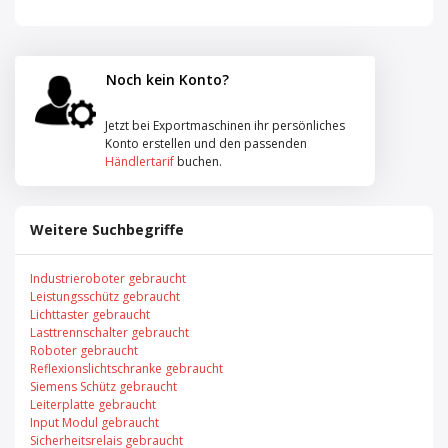
Noch kein Konto?
Jetzt bei Exportmaschinen ihr persönliches
Konto erstellen und den passenden
Händlertarif
buchen.
Weitere Suchbegriffe
Industrieroboter gebraucht
Leistungsschütz gebraucht
Lichttaster gebraucht
Lasttrennschalter gebraucht
Roboter gebraucht
Reflexionslichtschranke gebraucht
Siemens Schütz gebraucht
Leiterplatte gebraucht
Input Modul gebraucht
Sicherheitsrelais gebraucht