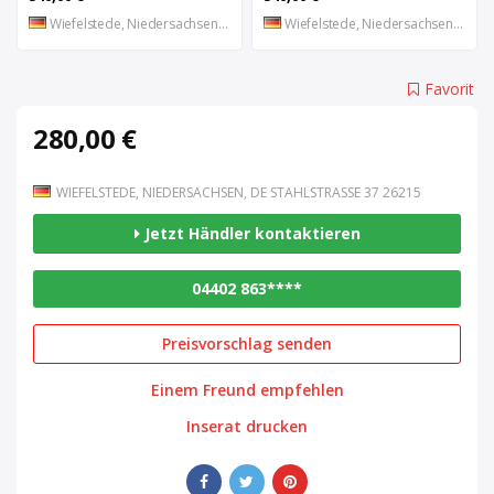
Wiefelstede, Niedersachsen, DE
Wiefelstede, Niedersachsen, DE
Favorit
280,00 €
WIEFELSTEDE, NIEDERSACHSEN, DE STAHLSTRASSE 37 26215
Jetzt Händler kontaktieren
04402 863****
Preisvorschlag senden
Einem Freund empfehlen
Inserat drucken