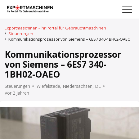
Exportmaschinen - Ihr Portal für Gebrauchtmaschinen
/
Steuerungen
/
Kommunikationsprozessor von Siemens – 6ES7 340-1BH02-OAEO
Kommunikationsprozessor
von Siemens – 6ES7 340-
1BH02-OAEO
Steuerungen
Wiefelstede, Niedersachsen, DE
Vor 2 Jahren