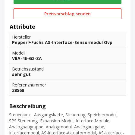
Preisvorschlag senden
Attribute
Hersteller
Pepperl+Fuchs AS-Interface-Sensormodul Ovp
Modell
VBA-4E-G2-ZA
Betriebszustand
sehr gut
Referenznummer
28568
Beschreibung
Steuerkarte, Ausgangskarte, Steuerung, Speichermodul,
SPS Steuerung, Expansion Modul, Interface Module,
Analogbaugruppe, Analogmodul, Analogausgabe,
Interfacemodul, AS-Interface-Aktuatormodul, AS-Interface-