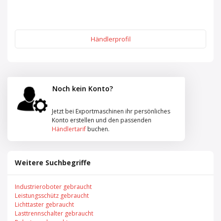
Händlerprofil
Noch kein Konto?
Jetzt bei Exportmaschinen ihr persönliches
Konto erstellen und den passenden
Händlertarif
buchen.
Weitere Suchbegriffe
Industrieroboter gebraucht
Leistungsschütz gebraucht
Lichttaster gebraucht
Lasttrennschalter gebraucht