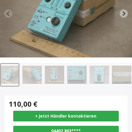
110,00 €
Jetzt Händler kontaktieren
04402 863****