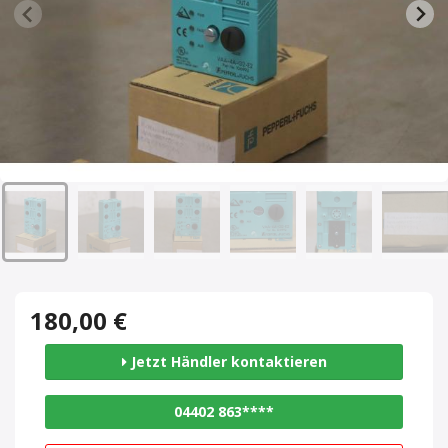
180,00 €
Jetzt Händler kontaktieren
04402 863****