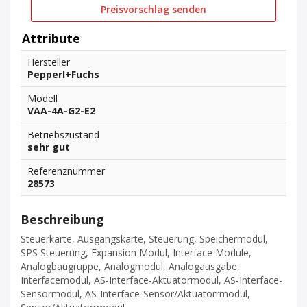
Preisvorschlag senden
Attribute
Hersteller
Pepperl+Fuchs
Modell
VAA-4A-G2-E2
Betriebszustand
sehr gut
Referenznummer
28573
Beschreibung
Steuerkarte, Ausgangskarte, Steuerung, Speichermodul,
SPS Steuerung, Expansion Modul, Interface Module,
Analogbaugruppe, Analogmodul, Analogausgabe,
Interfacemodul, AS-Interface-Aktuatormodul, AS-Interface-
Sensormodul, AS-Interface-Sensor/Aktuatorrmodul,