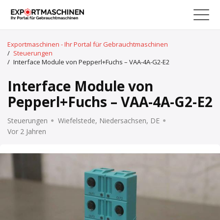
Exportmaschinen - Ihr Portal für Gebrauchtmaschinen
/
Steuerungen
/
Interface Module von Pepperl+Fuchs – VAA-4A-G2-E2
Interface Module von
Pepperl+Fuchs – VAA-4A-G2-E2
Steuerungen
Wiefelstede, Niedersachsen, DE
Vor 2 Jahren