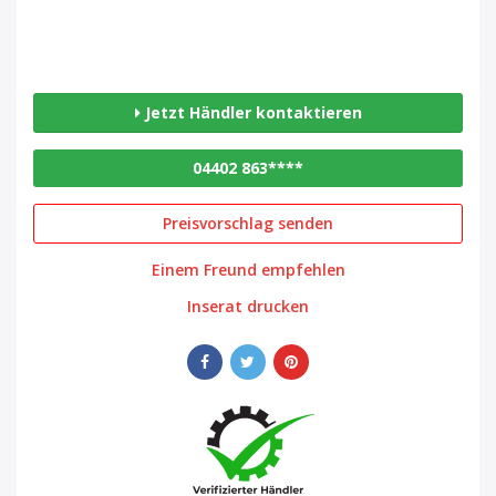
Jetzt Händler kontaktieren
04402 863****
Preisvorschlag senden
Einem Freund empfehlen
Inserat drucken