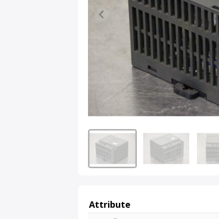
Attribute