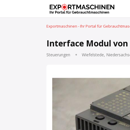
Exportmaschinen - Ihr Portal für Gebrauchtma
Interface Modul von
Steuerungen
Wiefelstede, Niedersachs