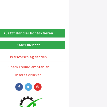
Jetzt Händler kontaktieren
04402 863****
Preisvorschlag senden
Einem Freund empfehlen
Inserat drucken