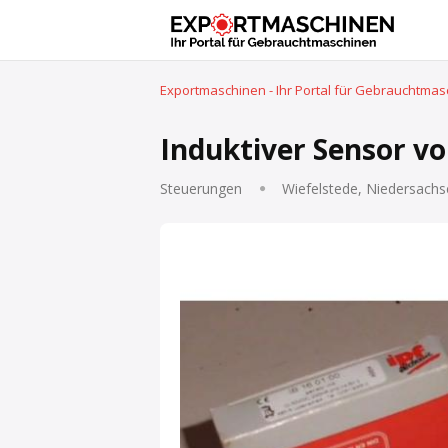
Exportmaschinen - Ihr Portal für Gebrauchtma
Induktiver Sensor vo
Steuerungen
Wiefelstede, Niedersachs