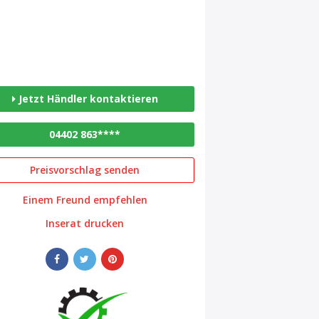
Jetzt Händler kontaktieren
04402 863****
Preisvorschlag senden
Einem Freund empfehlen
Inserat drucken