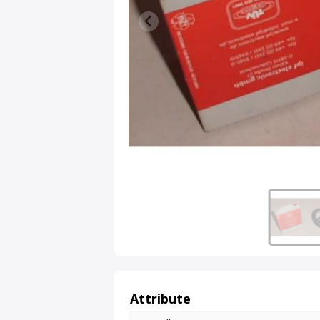
Attribute