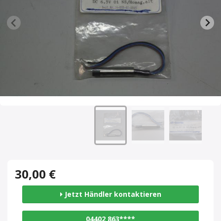
30,00 €
Jetzt Händler kontaktieren
04402 863****