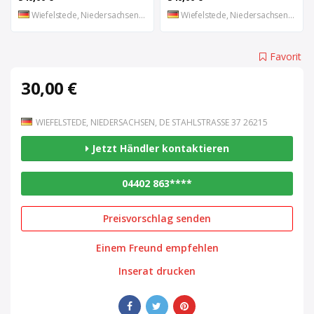
Wiefelstede, Niedersachsen, DE
Wiefelstede, Niedersachsen, DE
Favorit
30,00 €
WIEFELSTEDE, NIEDERSACHSEN, DE STAHLSTRASSE 37 26215
Jetzt Händler kontaktieren
04402 863****
Preisvorschlag senden
Einem Freund empfehlen
Inserat drucken