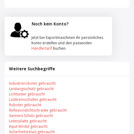
Noch kein Konto?
Jetzt bei Exportmaschinen ihr persönliches
Konto erstellen und den passenden
Händlertarif
buchen.
Weitere Suchbegriffe
Industrieroboter gebraucht
Leistungsschütz gebraucht
Lichttaster gebraucht
Lasttrennschalter gebraucht
Roboter gebraucht
Reflexionslichtschranke gebraucht
Siemens Schütz gebraucht
Leiterplatte gebraucht
Input Modul gebraucht
Sicherheitsrelais gebraucht