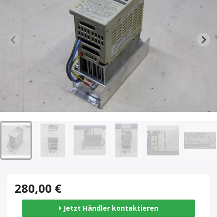
280,00 €
Jetzt Händler kontaktieren