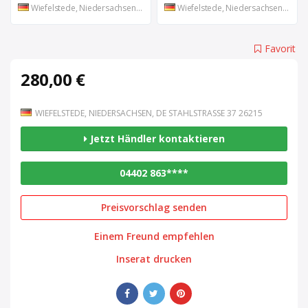
Wiefelstede, Niedersachsen, DE
Wiefelstede, Niedersachsen, DE
Favorit
280,00 €
WIEFELSTEDE, NIEDERSACHSEN, DE STAHLSTRASSE 37 26215
Jetzt Händler kontaktieren
04402 863****
Preisvorschlag senden
Einem Freund empfehlen
Inserat drucken