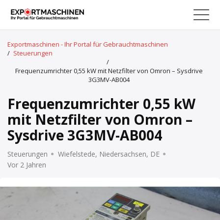
Exportmaschinen - Ihr Portal für Gebrauchtmaschinen
/
Steuerungen
/
Frequenzumrichter 0,55 kW mit Netzfilter von Omron – Sysdrive
3G3MV-AB004
Frequenzumrichter 0,55 kW
mit Netzfilter von Omron –
Sysdrive 3G3MV-AB004
Steuerungen
Wiefelstede, Niedersachsen, DE
Vor 2 Jahren