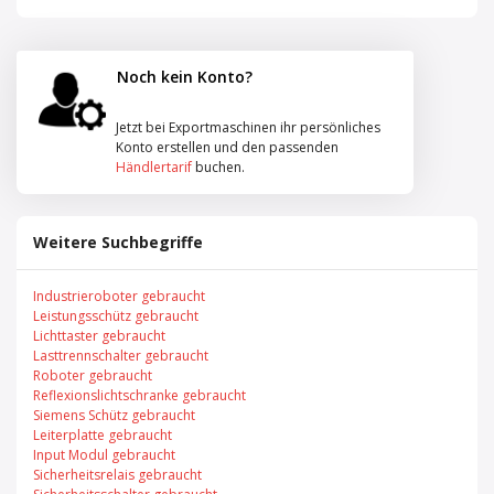
Noch kein Konto?
Jetzt bei Exportmaschinen ihr persönliches
Konto erstellen und den passenden
Händlertarif
buchen.
Weitere Suchbegriffe
Industrieroboter gebraucht
Leistungsschütz gebraucht
Lichttaster gebraucht
Lasttrennschalter gebraucht
Roboter gebraucht
Reflexionslichtschranke gebraucht
Siemens Schütz gebraucht
Leiterplatte gebraucht
Input Modul gebraucht
Sicherheitsrelais gebraucht