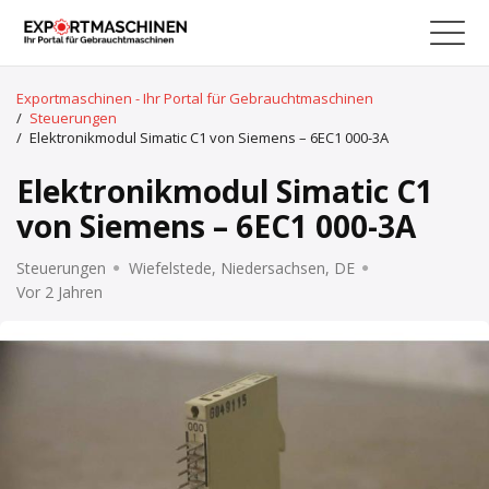
Exportmaschinen - Ihr Portal für Gebrauchtmaschinen
/
Steuerungen
/
Elektronikmodul Simatic C1 von Siemens – 6EC1 000-3A
Elektronikmodul Simatic C1
von Siemens – 6EC1 000-3A
Steuerungen
Wiefelstede, Niedersachsen, DE
Vor 2 Jahren