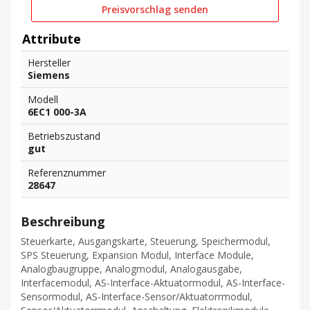
Preisvorschlag senden
Attribute
Hersteller
Siemens
Modell
6EC1 000-3A
Betriebszustand
gut
Referenznummer
28647
Beschreibung
Steuerkarte, Ausgangskarte, Steuerung, Speichermodul,
SPS Steuerung, Expansion Modul, Interface Module,
Analogbaugruppe, Analogmodul, Analogausgabe,
Interfacemodul, AS-Interface-Aktuatormodul, AS-Interface-
Sensormodul, AS-Interface-Sensor/Aktuatorrmodul,