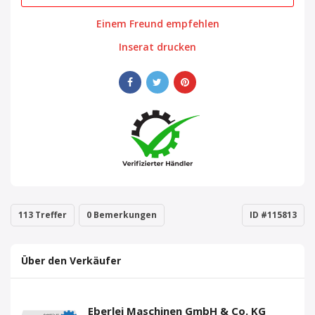
Einem Freund empfehlen
Inserat drucken
113 Treffer
0 Bemerkungen
ID #115813
Über den Verkäufer
Eberlei Maschinen GmbH & Co. KG