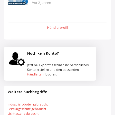
Vor 2 Jahren
Händlerprofil
Noch kein Konto?
Jetzt bei Exportmaschinen ihr persönliches
Konto erstellen und den passenden
Händlertarif
buchen.
Weitere Suchbegriffe
Industrieroboter gebraucht
Leistungsschütz gebraucht
Lichttaster gebraucht