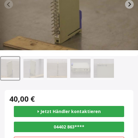
40,00 €
Jetzt Händler kontaktieren
04402 863****