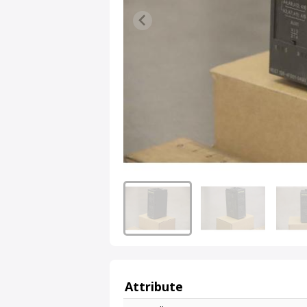
Attribute