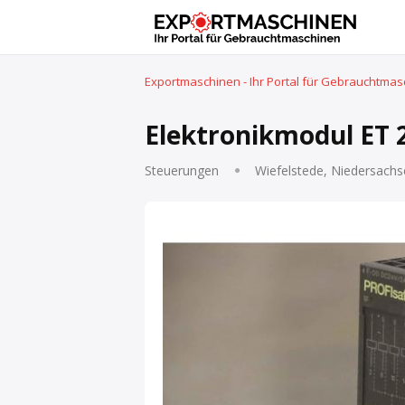
Exportmaschinen - Ihr Portal für Gebrauchtma
Elektronikmodul ET 
Steuerungen
Wiefelstede, Niedersachs