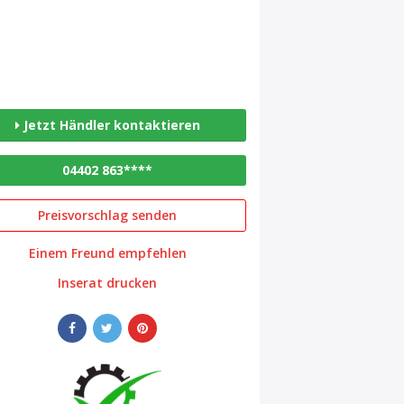
Jetzt Händler kontaktieren
04402 863****
Preisvorschlag senden
Einem Freund empfehlen
Inserat drucken