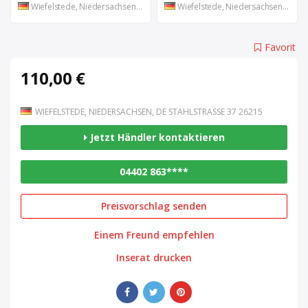
Wiefelstede, Niedersachsen, DE
Wiefelstede, Niedersachsen, DE
Favorit
110,00 €
WIEFELSTEDE, NIEDERSACHSEN, DE STAHLSTRASSE 37 26215
Jetzt Händler kontaktieren
04402 863****
Preisvorschlag senden
Einem Freund empfehlen
Inserat drucken