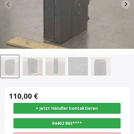
110,00 €
Jetzt Händler kontaktieren
04402 863****