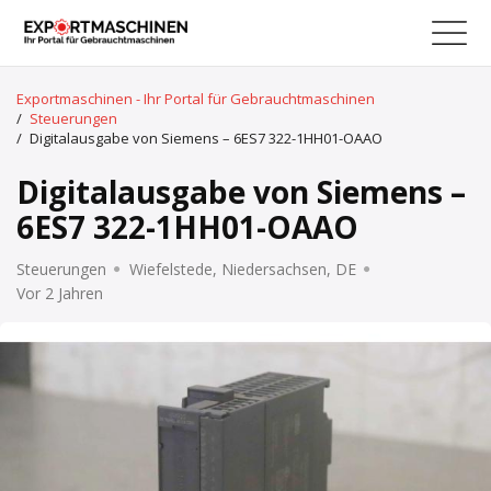
Exportmaschinen - Ihr Portal für Gebrauchtmaschinen
/
Steuerungen
/
Digitalausgabe von Siemens – 6ES7 322-1HH01-OAAO
Digitalausgabe von Siemens –
6ES7 322-1HH01-OAAO
Steuerungen
Wiefelstede, Niedersachsen, DE
Vor 2 Jahren