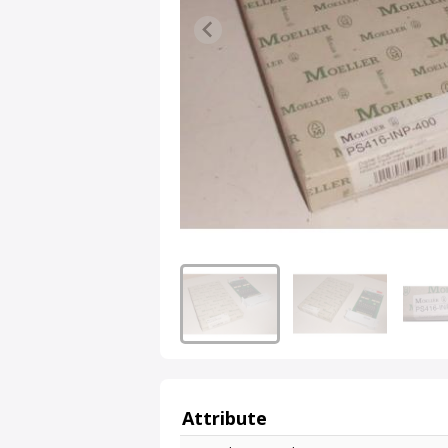
Attribute