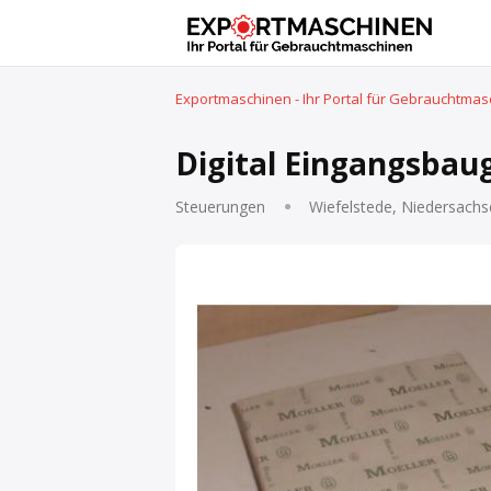
Exportmaschinen - Ihr Portal für Gebrauchtma
Digital Eingangsbau
Steuerungen
Wiefelstede, Niedersachs