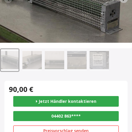
90,00 €
Jetzt Händler kontaktieren
04402 863****
Preisvorschlag senden