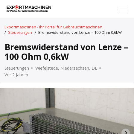
Exportmaschinen - Ihr Portal für Gebrauchtmaschinen
/
Steuerungen
/
Bremswiderstand von Lenze – 100 Ohm 0,6kW
Bremswiderstand von Lenze –
100 Ohm 0,6kW
Steuerungen
Wiefelstede, Niedersachsen, DE
Vor 2 Jahren