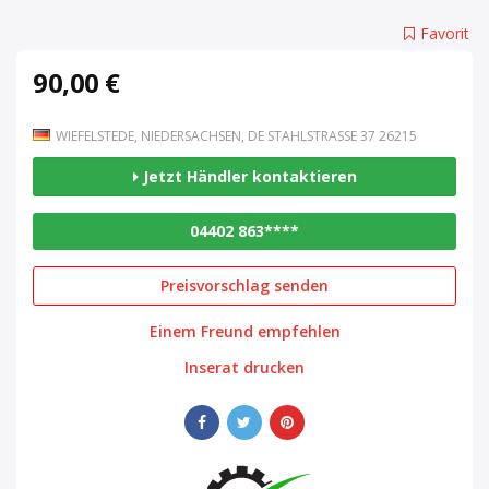
Favorit
90,00 €
WIEFELSTEDE, NIEDERSACHSEN, DE STAHLSTRASSE 37 26215
Jetzt Händler kontaktieren
04402 863****
Preisvorschlag senden
Einem Freund empfehlen
Inserat drucken