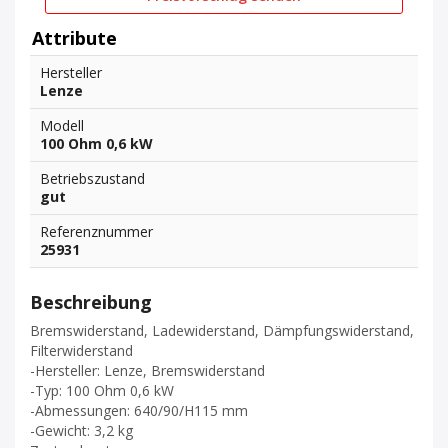
Attribute
Hersteller
Lenze
Modell
100 Ohm 0,6 kW
Betriebszustand
gut
Referenznummer
25931
Beschreibung
Bremswiderstand, Ladewiderstand, Dämpfungswiderstand,
Filterwiderstand
-Hersteller: Lenze, Bremswiderstand
-Typ: 100 Ohm 0,6 kW
-Abmessungen: 640/90/H115 mm
-Gewicht: 3,2 kg