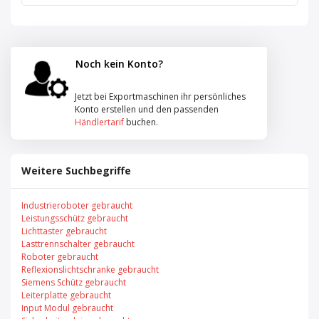
Noch kein Konto?
Jetzt bei Exportmaschinen ihr persönliches
Konto erstellen und den passenden
Händlertarif
buchen.
Weitere Suchbegriffe
Industrieroboter gebraucht
Leistungsschütz gebraucht
Lichttaster gebraucht
Lasttrennschalter gebraucht
Roboter gebraucht
Reflexionslichtschranke gebraucht
Siemens Schütz gebraucht
Leiterplatte gebraucht
Input Modul gebraucht