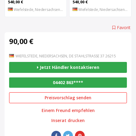
540,00 €
540,00 €
Wiefelstede, Niedersachsen, DE
Wiefelstede, Niedersachsen, DE
Favorit
90,00 €
WIEFELSTEDE, NIEDERSACHSEN, DE STAHLSTRASSE 37 26215
Jetzt Händler kontaktieren
04402 863****
Preisvorschlag senden
Einem Freund empfehlen
Inserat drucken