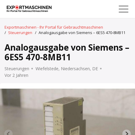
Exportmaschinen - Ihr Portal für Gebrauchtmaschinen
/
Steuerungen
/
Analogausgabe von Siemens – 6ES5 470-8MB11
Analogausgabe von Siemens –
6ES5 470-8MB11
Steuerungen
Wiefelstede, Niedersachsen, DE
Vor 2 Jahren