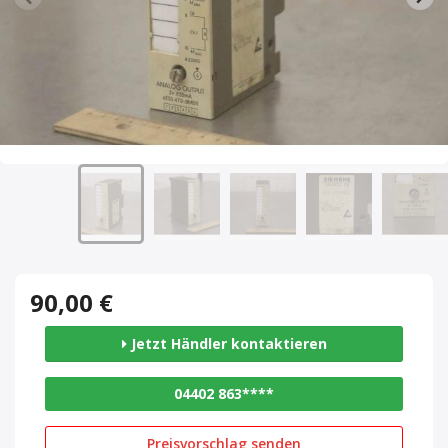
90,00 €
Jetzt Händler kontaktieren
04402 863****
Preisvorschlag senden