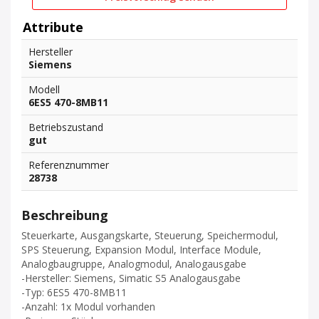
Attribute
Hersteller
Siemens
Modell
6ES5 470-8MB11
Betriebszustand
gut
Referenznummer
28738
Beschreibung
Steuerkarte, Ausgangskarte, Steuerung, Speichermodul,
SPS Steuerung, Expansion Modul, Interface Module,
Analogbaugruppe, Analogmodul, Analogausgabe
-Hersteller: Siemens, Simatic S5 Analogausgabe
-Typ: 6ES5 470-8MB11
-Anzahl: 1x Modul vorhanden