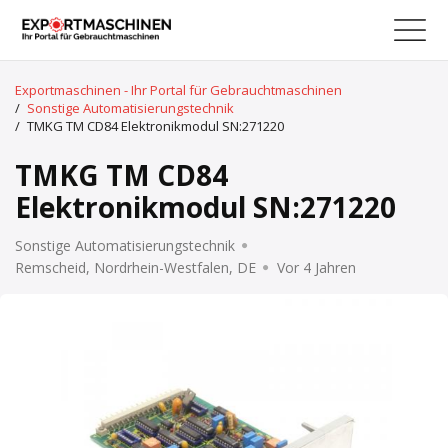
Exportmaschinen - Ihr Portal für Gebrauchtmaschinen
/
Sonstige Automatisierungstechnik
/
TMKG TM CD84 Elektronikmodul SN:271220
TMKG TM CD84
Elektronikmodul SN:271220
Sonstige Automatisierungstechnik
Remscheid, Nordrhein-Westfalen, DE
Vor 4 Jahren