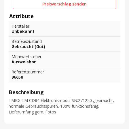
Preisvorschlag senden
Attribute
Hersteller
Unbekannt
Betriebszustand
Gebraucht (Gut)
Mehrwertsteuer
Ausweisbar
Referenznummer
96658
Beschreibung
TMKG TM CD84 Elektronikmodul SN:271220 ,gebraucht,
normale Gebrauchsspuren, 100% funktionsfähig,
Lieferumfang gem. Fotos