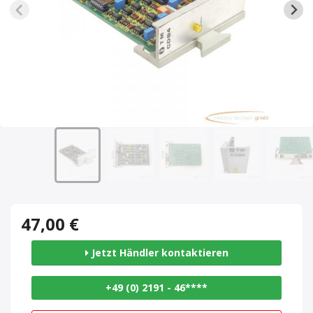
47,00 €
Jetzt Händler kontaktieren
+49 (0) 2191 - 46****