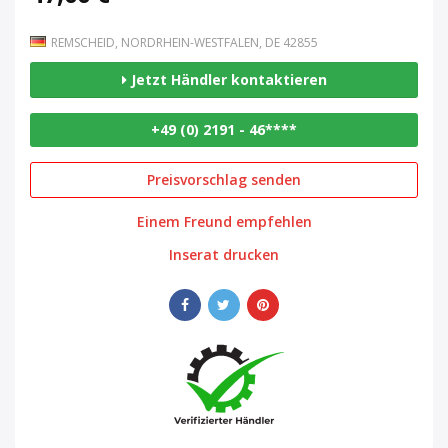
REMSCHEID, NORDRHEIN-WESTFALEN, DE 42855
Jetzt Händler kontaktieren
+49 (0) 2191 - 46****
Preisvorschlag senden
Einem Freund empfehlen
Inserat drucken