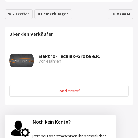
162 Treffer
0 Bemerkungen
ID #44434
Über den Verkäufer
Elektro-Technik-Grote e.K.
Vor 4 Jahren
Händlerprofil
Noch kein Konto?
Jetzt bei Exportmaschinen ihr persönliches