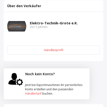
Über den Verkäufer
Elektro-Technik-Grote e.K.
Vor 5 Jahren
Händlerprofil
Noch kein Konto?
Jetzt bei Exportmaschinen ihr persönliches
Konto erstellen und den passenden
Händlertarif
buchen.