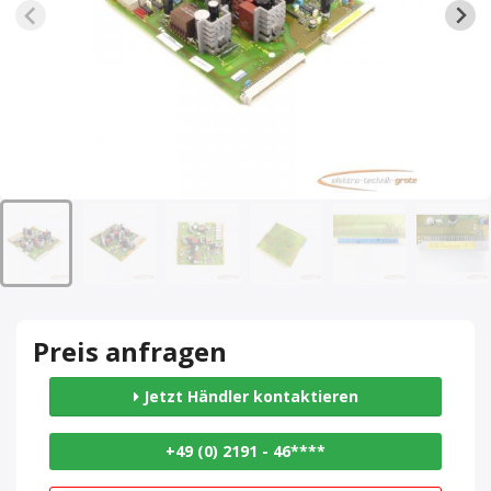
Preis anfragen
Jetzt Händler kontaktieren
+49 (0) 2191 - 46****