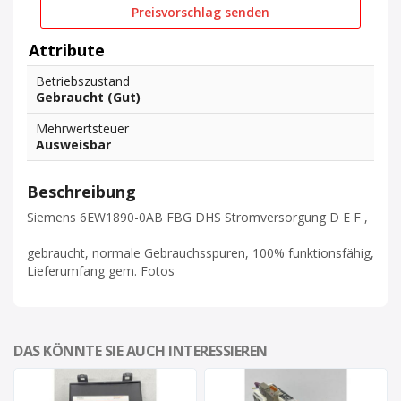
Preisvorschlag senden
Attribute
Betriebszustand
Gebraucht (Gut)
Mehrwertsteuer
Ausweisbar
Beschreibung
Siemens 6EW1890-0AB FBG DHS Stromversorgung D E F ,
gebraucht, normale Gebrauchsspuren, 100% funktionsfähig,
Lieferumfang gem. Fotos
DAS KÖNNTE SIE AUCH INTERESSIEREN