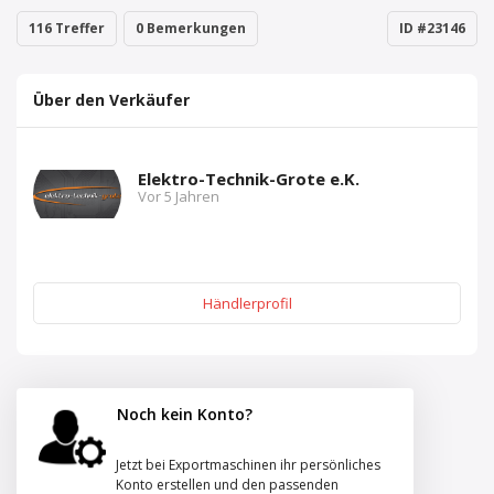
116 Treffer
0 Bemerkungen
ID #23146
Über den Verkäufer
Elektro-Technik-Grote e.K.
Vor 5 Jahren
Händlerprofil
Noch kein Konto?
Jetzt bei Exportmaschinen ihr persönliches
Konto erstellen und den passenden