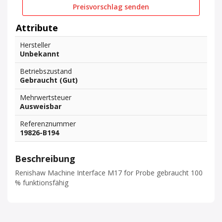
Preisvorschlag senden
Attribute
Hersteller
Unbekannt
Betriebszustand
Gebraucht (Gut)
Mehrwertsteuer
Ausweisbar
Referenznummer
19826-B194
Beschreibung
Renishaw Machine Interface M17 for Probe gebraucht 100
% funktionsfähig