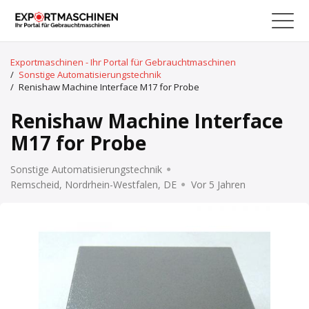
Exportmaschinen - Ihr Portal für Gebrauchtmaschinen
/
Sonstige Automatisierungstechnik
/
Renishaw Machine Interface M17 for Probe
Renishaw Machine Interface
M17 for Probe
Sonstige Automatisierungstechnik
Remscheid, Nordrhein-Westfalen, DE
Vor 5 Jahren