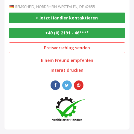
REMSCHEID, NORDRHEIN-WESTFALEN, DE 42855
Jetzt Händler kontaktieren
+49 (0) 2191 - 46****
Preisvorschlag senden
Einem Freund empfehlen
Inserat drucken