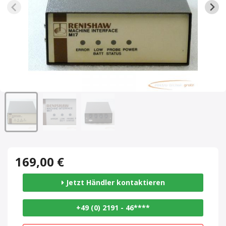
169,00 €
Jetzt Händler kontaktieren
+49 (0) 2191 - 46****